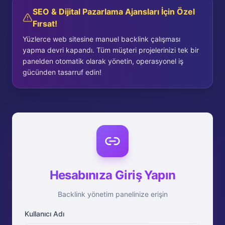
SEO & Dijital Pazarlama Ajansları İçin Özel
Fırsat!
Yüzlerce web sitesine manuel backlink çalışması
yapma devri kapandı. Tüm müşteri projelerinizi tek bir
panelden otomatik olarak yönetin, operasyonel iş
gücünden tasarruf edin!
Hesabınıza Giriş Yapın
Backlink yönetim panelinize erişin
Kullanıcı Adı