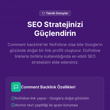
Teknik Detaylar
SEO Stratejinizi
Güçlendirin
Comment backlink'ler NoFollow olsa bile Google'ın
gözünde doğal bir link profili oluşturur. DoFollow
linklerle birlikte kullanıldığında en etkili SEO
stratejisini elde edersiniz.
Comment Backlink Özellikleri
NoFollow link yapısı - Google'a doğal görünüm
Anchor text çeşitliliği ile spam koruması