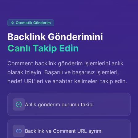
Otomatik Gönderim
Backlink Gönderimini
Canlı Takip Edin
Comment backlink gönderim işlemlerini anlık
olarak izleyin. Başarılı ve başarısız işlemleri,
hedef URL'leri ve anahtar kelimeleri takip edin.
Anlık gönderim durumu takibi
Backlink ve Comment URL ayrımı