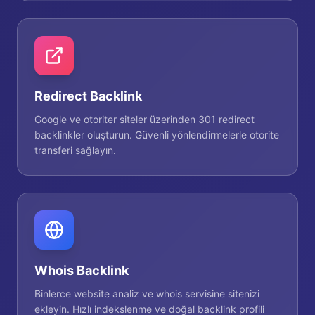
Redirect Backlink
Google ve otoriter siteler üzerinden 301 redirect
backlinkler oluşturun. Güvenli yönlendirmelerle otorite
transferi sağlayın.
Whois Backlink
Binlerce website analiz ve whois servisine sitenizi
ekleyin. Hızlı indekslenme ve doğal backlink profili