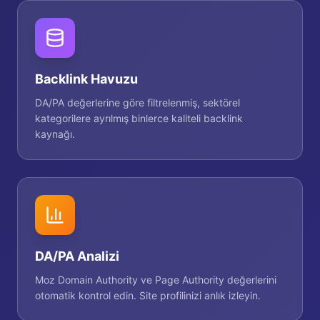
Backlink Havuzu
DA/PA değerlerine göre filtrelenmiş, sektörel
kategorilere ayrılmış binlerce kaliteli backlink
kaynağı.
DA/PA Analizi
Moz Domain Authority ve Page Authority değerlerini
otomatik kontrol edin. Site profilinizi anlık izleyin.