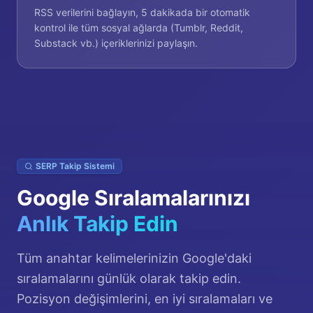
RSS verilerini bağlayın, 5 dakikada bir otomatik
kontrol ile tüm sosyal ağlarda (Tumblr, Reddit,
Substack vb.) içeriklerinizi paylaşın.
SERP Takip Sistemi
Google Sıralamalarınızı
Anlık Takip Edin
Tüm anahtar kelimelerinizin Google'daki
sıralamalarını günlük olarak takip edin.
Pozisyon değişimlerini, en iyi sıralamaları ve