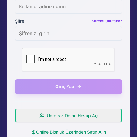
Şifre
Şifremi Unuttum?
Giriş Yap
Ücretsiz Demo Hesap Aç
Online Bionluk Üzerinden Satın Alın