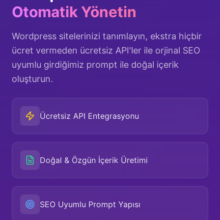
Otomatik Yönetin
Wordpress sitelerinizi tanımlayın, ekstra hiçbir
ücret vermeden ücretsiz API'ler ile orjinal SEO
uyumlu girdiğimiz prompt ile doğal içerik
oluşturun.
Ücretsiz API Entegrasyonu
Doğal & Özgün İçerik Üretimi
SEO Uyumlu Prompt Yapısı