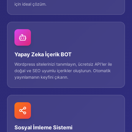
için ideal çözüm.
Yapay Zeka İçerik BOT
Wordpress sitelerinizi tanımlayın, ücretsiz API'ler ile
doğal ve SEO uyumlu içerikler oluşturun. Otomatik
yayınlamanın keyfini çıkarın.
Sosyal İmleme Sistemi