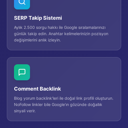
SERP Takip Sistemi
Aylık 2.500 sorgu hakkı ile Google sıralamalarınızı
günlük takip edin. Anahtar kelimelerinizin pozisyon
değişimlerini anlık izleyin.
Comment Backlink
Blog yorum backlink'leri ile doğal link profili oluşturun.
NoFollow linkler bile Google'ın gözünde doğallık
sinyali verir.